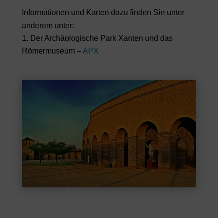
Informationen und Karten dazu finden Sie unter
anderem unter:
Der Archäologische Park Xanten und das
Römermuseum –
APX