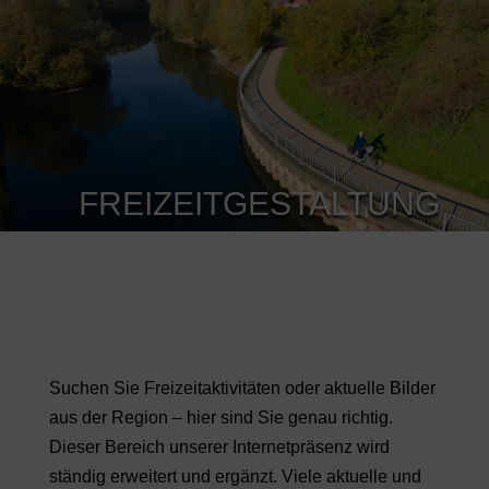
FREIZEITGESTALTUNG
Suchen Sie Freizeitaktivitäten oder aktuelle Bilder
aus der Region – hier sind Sie genau richtig.
Dieser Bereich unserer Internetpräsenz wird
ständig erweitert und ergänzt. Viele aktuelle und