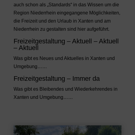
auch schon als „Standards“ in das Wissen um die
Region Niederrhein eingegangene Möglichkeiten,
die Freizeit und den Urlaub in Xanten und am
Niederrhein zu gestalten sind hier aufgeführt.
Freizeitgestaltung – Aktuell – Aktuell
– Aktuell
Was gibt es Neues und Aktuelles in Xanten und
Umgebung……
Freizeitgestaltung – Immer da
Was gibt es Bleibendes und Wiederkehrendes in
Xanten und Umgebung……