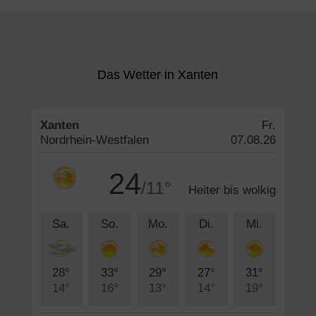
Das Wetter in Xanten