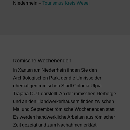
Niederrhein –
Tourismus Kreis Wesel
Römische Wochenenden
In Xanten am Niederrhein finden Sie den
Archäologischen Park, der die Umrisse der
ehemaligen römischen Stadt Colonia Ulpia
Trajana CUT darstellt. An der römischen Herberge
und an den Handwerkerhäusern finden zwischen
Mai und September römische Wochenenden statt.
Es werden handwerkliche Arbeiten aus römischer
Zeit gezeigt und zum Nachahmen erklärt.